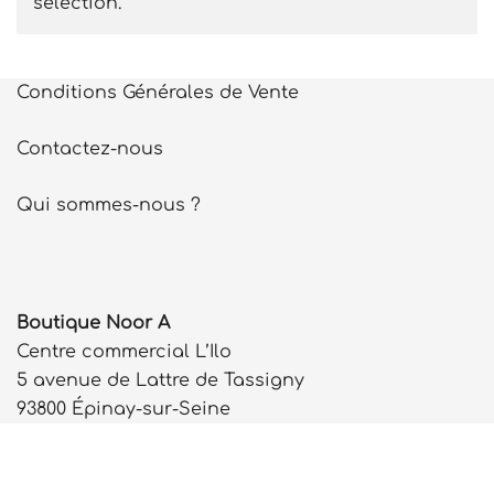
sélection.
Conditions Générales de Vente
Contactez-nous
Qui sommes-nous ?
Boutique Noor A
Centre commercial L’Ilo
5 avenue de Lattre de Tassigny
93800 Épinay-sur-Seine