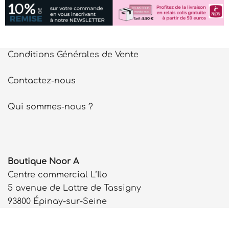
Conditions Générales de Vente
Contactez-nous
Qui sommes-nous ?
Boutique Noor A
Centre commercial L’Ilo
5 avenue de Lattre de Tassigny
93800 Épinay-sur-Seine