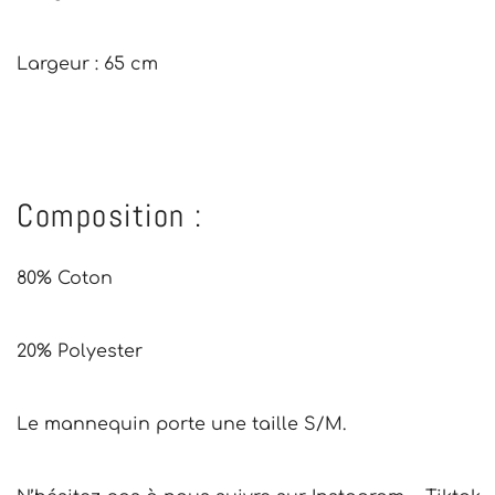
Largeur : 65 cm
Composition :
80% Coton
20% Polyester
Le mannequin porte une taille S/M.