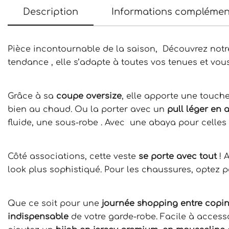
Description
Informations complémen
Pièce incontournable de la saison, Découvrez not
tendance , elle s’adapte à toutes vos tenues et vo
Grâce à sa
coupe oversize
, elle apporte une touch
bien au chaud. Ou la porter avec un
pull léger en
fluide, une sous-robe . Avec une abaya pour celles
Côté associations, cette veste
se porte avec tout
! 
look plus sophistiqué. Pour les chaussures, optez 
Que ce soit pour une
journée shopping entre copin
indispensable
de votre garde-robe. Facile à accessoi