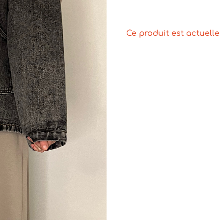
Ce produit est actuell