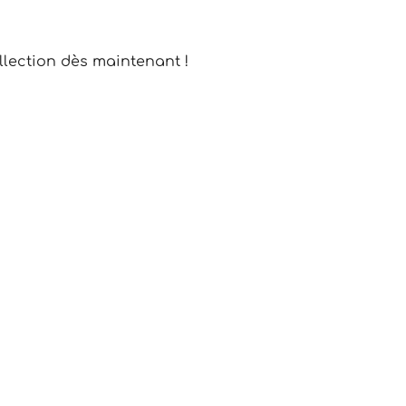
ollection dès maintenant !