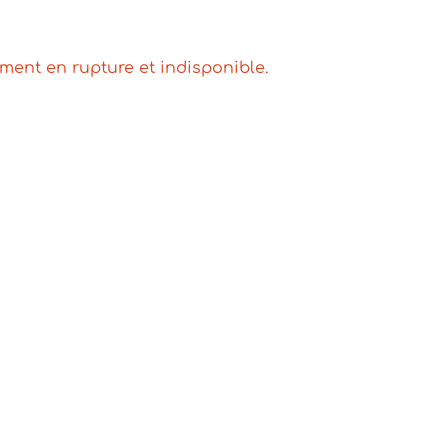
ement en rupture et indisponible.