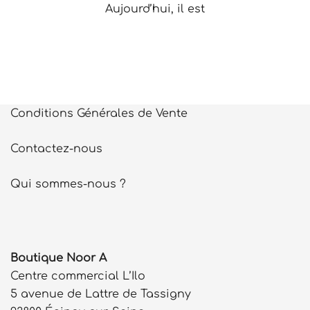
Aujourd’hui, il est
Conditions Générales de Vente
Contactez-nous
Qui sommes-nous ?
Boutique Noor A
Centre commercial L’Ilo
5 avenue de Lattre de Tassigny