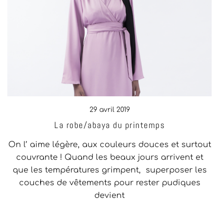
29 avril 2019
La robe/abaya du printemps
On l’ aime légère, aux couleurs douces et surtout
couvrante ! Quand les beaux jours arrivent et
que les températures grimpent, superposer les
couches de vêtements pour rester pudiques
devient