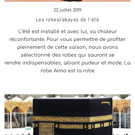
22 juillet 2019
Les robes/abayas de l’été
L’été est installé et avec lui, sa chaleur
réconfortante. Pour vous permettre de profiter
pleinement de cette saison, nous avons
sélectionné des robes qui sauront se
rendre indispensables, alliant pudeur et mode. La
robe Alma est la robe