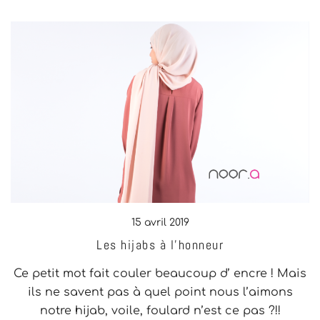
15 avril 2019
Les hijabs à l’honneur
Ce petit mot fait couler beaucoup d’ encre ! Mais
ils ne savent pas à quel point nous l’aimons
notre hijab, voile, foulard n’est ce pas ?!!