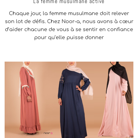
La femme musulmane active
Chaque jour, la femme musulmane doit relever
son lot de défis. Chez Noor-a, nous avons à cœur
d’aider chacune de vous à se sentir en confiance
pour qu’elle puisse donner