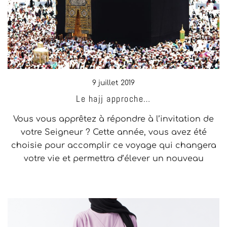
9 juillet 2019
Le hajj approche…
Vous vous apprêtez à répondre à l’invitation de
votre Seigneur ? Cette année, vous avez été
choisie pour accomplir ce voyage qui changera
votre vie et permettra d’élever un nouveau